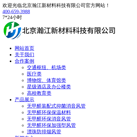
欢迎光临北京瀚江新材料科技有限公司官方网站！
400-659-3988
7*24小时
网站首页
关于我们
合作案例
交通枢纽、机场类
医疗类
博物馆、体育馆类
星级酒店及办公楼类
高校教育类
产品展示
无甲醛装配式抑菌消音风管
无甲醛环保保温材料
无甲醛环保消音风管
无甲醛环保加强型风管
漂珠防排烟风管