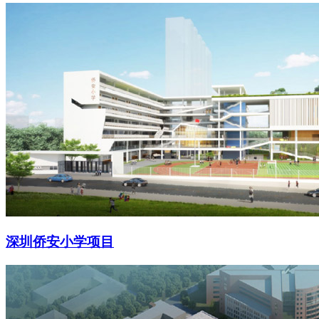
深圳侨安小学项目