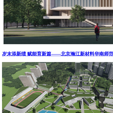
岁末添新绩 赋能育新篇——北京瀚江新材料华南师