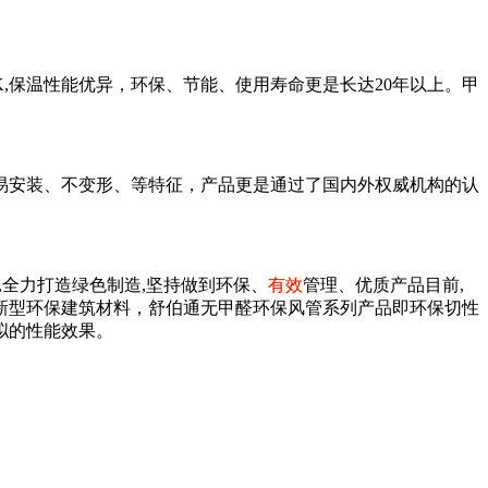
. K,保温性能优异，环保、节能、使用寿命更是长达20年以上。甲
易安装、不变形、等特征，产品更是通过了国内外权威机构的认
,全力打造绿色制造,坚持做到环保、
有效
管理、优质产品目前,
新型环保建筑材料，舒伯通无甲醛环保风管系列产品即环保切性
拟的性能效果。