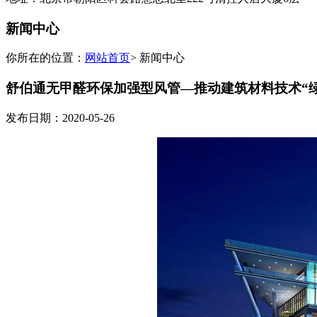
新闻中心
你所在的位置：
网站首页
> 新闻中心
舒伯通无甲醛环保加强型风管—推动建筑材料技术“
发布日期：2020-05-26