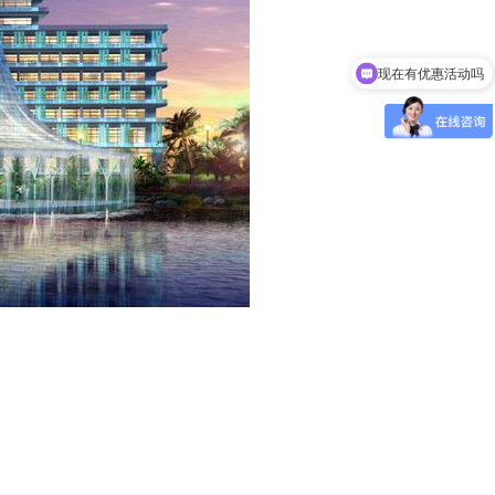
现在有优惠活动吗