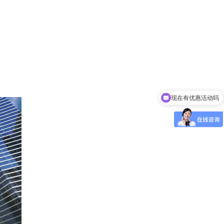
现在有优惠活动吗