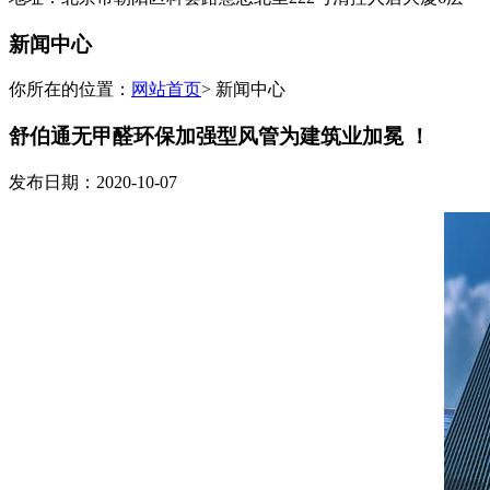
新闻中心
你所在的位置：
网站首页
> 新闻中心
舒伯通无甲醛环保加强型风管为建筑业加冕 ！
发布日期：2020-10-07