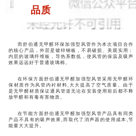
品质
而舒伯通无甲醛环保加强型风管作为本次项目合作
的核心产品，外层是镀锌钢板，不易破损、美观实用；
内层的玻璃纤维板，导热系数低，使风管的保温及吸声
效果远远好于普通玻璃棉。
在环保方面舒伯通无甲醛加强型风管采用无甲醛环
保材质作为风管内衬材料,大大提高了空气质量。由于
是无甲醛材质保证通风管道无论在安装使用前后都不释
放甲醛和有毒有害物质。
在节能方面舒伯通无甲醛加强型风管产品具有同类
产品不具有的吸声效果,而取代了消声器的使用成本,节
能量大大提升。