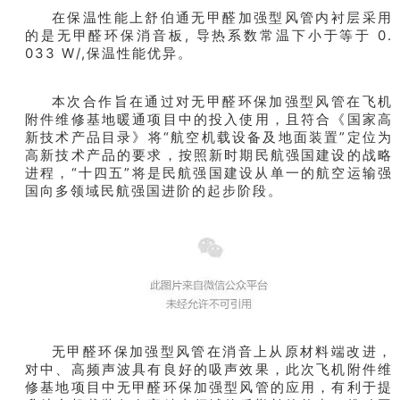
在保温性能上舒伯通无甲醛加强型风管内衬层采用
的是无甲醛环保消音板, 导热系数常温下小于等于 0.
033 W/,保温性能优异。
本次合作旨在通过对无甲醛环保加强型风管在飞机
附件维修基地暖通项目中的投入使用，且符合《国家高
新技术产品目录》将“航空机载设备及地面装置”定位为
高新技术产品的要求，按照新时期民航强国建设的战略
进程，“十四五”将是民航强国建设从单一的航空运输强
国向多领域民航强国进阶的起步阶段。
无甲醛环保加强型风管在消音上从原材料端改进，
对中、高频声波具有良好的吸声效果，此次飞机附件维
修基地项目中无甲醛环保加强型风管的应用，有利于提