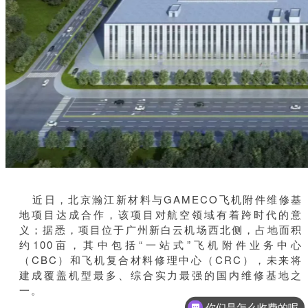
近日，北京瀚江新材料与GAMECO飞机附件维修基
地项目达成合作，该项目对航空领域有着跨时代的意
义；
据悉，项目位于广州新白云机场西北侧，占地面积
约100亩，其中包括“一站式”飞机附件业务中心
（CBC）和飞机复合材料修理中心（CRC），未来将
建成覆盖机型最多、综合实力最强的国内维修基地之
一。
你们是怎么收费的呢