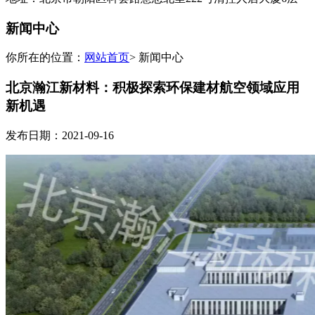
新闻中心
你所在的位置：
网站首页
> 新闻中心
北京瀚江新材料：积极探索环保建材航空领域应用
新机遇
发布日期：2021-09-16