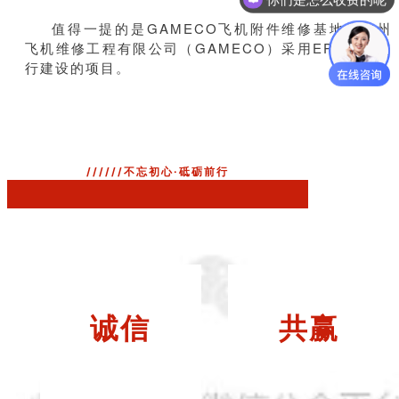
值得一提的是GAMECO飞机附件维修基地是广州
飞机维修工程有限公司（GAMECO）采用EPC模式进
行建设的项目。
//////不忘初心·砥砺前行
诚信
共赢