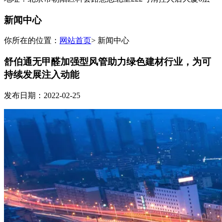
新闻中心
你所在的位置：
网站首页
> 新闻中心
舒伯通无甲醛加强型风管助力绿色建材行业，为可
持续发展注入动能
发布日期：2022-02-25