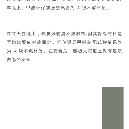
年以上。甲醛环保加强型风管为 A 级不燃材质。
在防火性能上，铁皮风管属不燃材料,但其保温材料是
否燃烧要依材质而定。舒伯通无甲醛装配式抑菌风管
为 A 级不燃材质。在安装后，能极大程度上保障建筑
内部的安全。