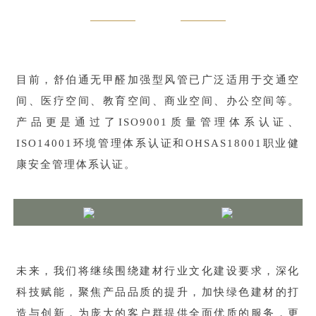
目前，舒伯通无甲醛加强型风管已广泛适用于交通空
间、医疗空间、教育空间、商业空间、办公空间等。
产品更是通过了ISO9001质量管理体系认证、
ISO14001环境管理体系认证和OHSAS18001职业健
康安全管理体系认证。
未来，我们将继续围绕建材行业文化建设要求，深化
科技赋能，聚焦产品品质的提升，加快绿色建材的打
造与创新，为庞大的客户群提供全面优质的服务，更