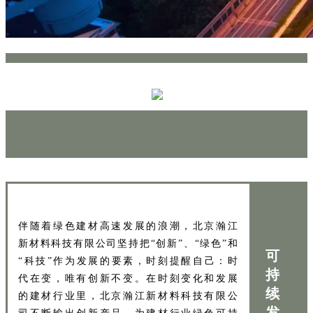
伴随着绿色建材高速发展的浪潮，北京瀚江
新材料科技有限公司坚持把“创新”、“绿色”和
可
“科技”作为发展的要素，时刻提醒自己：时
持
代在变，唯有创新不变。在时刻变化和发展
续
的建材行业里，北京瀚江新材料科技有限公
发