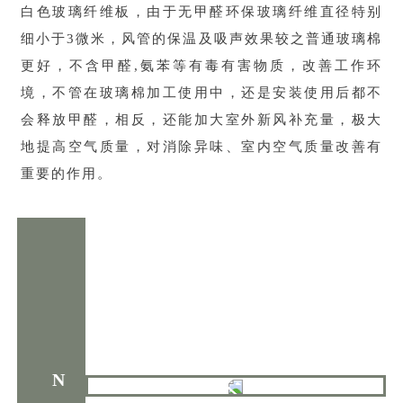
白色玻璃纤维板，由于无甲醛环保玻璃纤维直径特别
细小于3微米，风管的保温及吸声效果较之普通玻璃棉
更好，不含甲醛,氨苯等有毒有害物质，改善工作环
境，不管在玻璃棉加工使用中，还是安装使用后都不
会释放甲醛，相反，还能加大室外新风补充量，极大
地提高空气质量，对消除异味、室内空气质量改善有
重要的作用。
N