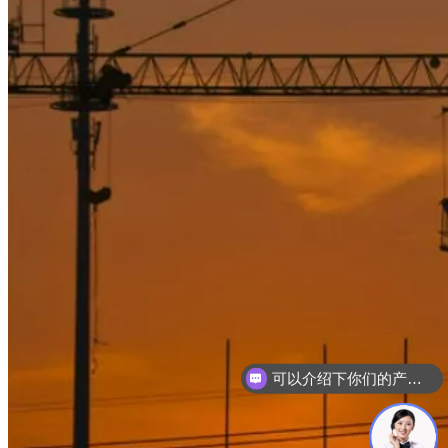
可以介绍下你们的产品么