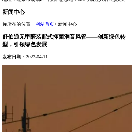
新闻中心
你所在的位置：
网站首页
> 新闻中心
舒伯通无甲醛装配式抑菌消音风管——创新绿色转
型，引领绿色发展
发布日期：2022-04-11