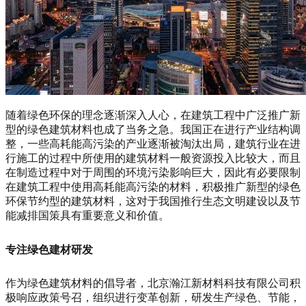
随着绿色环保的理念逐渐深入人心，在建筑工程中广泛推广新
型的绿色建筑材料也成了当务之急。我国正在进行产业结构调
整，一些高耗能高污染的产业逐渐被淘汰出局，建筑行业在进
行施工的过程中所使用的建筑材料一般资源投入比较大，而且
在制造过程中对于周围的环境污染影响巨大，因此有必要限制
在建筑工程中使用高耗能高污染的材料，积极推广新型的绿色
环保节约型的建筑材料，这对于我国推行生态文明建设以及节
能减排国策具有重要意义和价值。
专注绿色建材研发
作为绿色建筑材料的倡导者，北京瀚江新材料科技有限公司积
极响应政策号召，组织进行变革创新，研发生产绿色、节能，