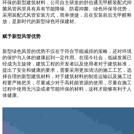
环保的新型建筑材料，公司自主研发的舒伯通无甲醛装配式抑
菌风管风管具有具有节能降噪、防霉抑菌、绿色环保等优势，
采用装配式风管安装方式，简单便捷，且在安装前后无甲醛释
放，是新时代的新型绿色环保建材。
赋予新型风管优势
新型绿色风管的优势不仅在于符合节能减排的策略，还对环境
的保护与人体的健康起到一定作用。在现今社会，低碳发展已
经成为主旋律，建筑工程的开发者以及使用者对于建筑标准，
提出了安全和健康的要求，需要采用更加清洁的施工工艺，选
择合理的新型建筑材料，对于建筑材料的制造运输以及施工过
程要严格把关，尽量减少对于高耗能资源的使用，尽量在施工
过程中使用无污染或者节能环保的材料，这样才能够有利于人
体健康。