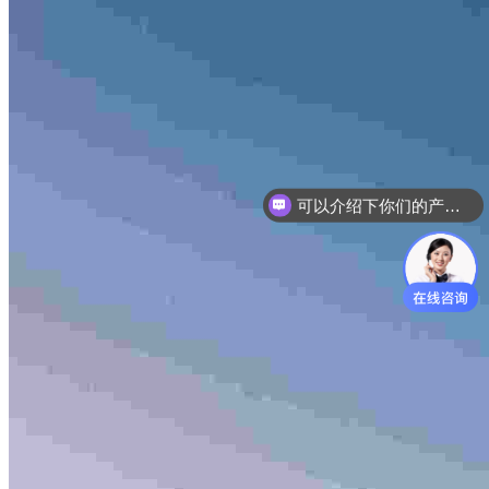
可以介绍下你们的产品么