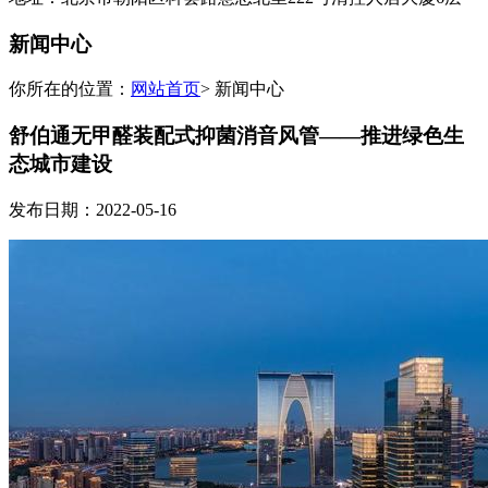
新闻中心
你所在的位置：
网站首页
> 新闻中心
舒伯通无甲醛装配式抑菌消音风管——推进绿色生
态城市建设
发布日期：2022-05-16