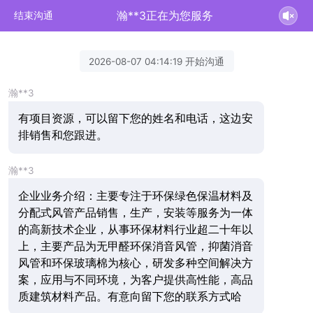
瀚**3正在为您服务
结束沟通
2026-08-07 04:14:19 开始沟通
瀚**3
有项目资源，可以留下您的姓名和电话，这边安
排销售和您跟进。
瀚**3
企业业务介绍：主要专注于环保绿色保温材料及
分配式风管产品销售，生产，安装等服务为一体
的高新技术企业，从事环保材料行业超二十年以
上，主要产品为无甲醛环保消音风管，抑菌消音
风管和环保玻璃棉为核心，研发多种空间解决方
案，应用与不同环境，为客户提供高性能，高品
质建筑材料产品。有意向留下您的联系方式哈