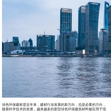
绿色环保建材是近年来，建材行业发展的新方向，也是必要的方向，
随着科学技术的发展，越来越多的新型绿色环保建筑材料被应用于现