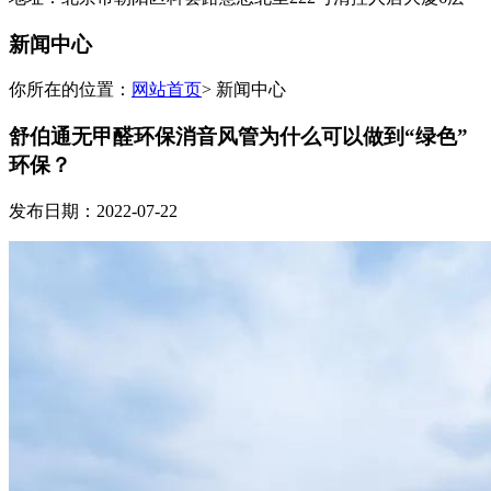
新闻中心
你所在的位置：
网站首页
> 新闻中心
舒伯通无甲醛环保消音风管为什么可以做到“绿色”
环保？
发布日期：2022-07-22