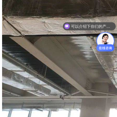
可以介绍下你们的产品么