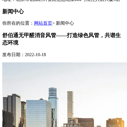
新闻中心
你所在的位置：
网站首页
> 新闻中心
舒伯通无甲醛消音风管——打造绿色风管，共谱生
态环境
发布日期：2022-10-18