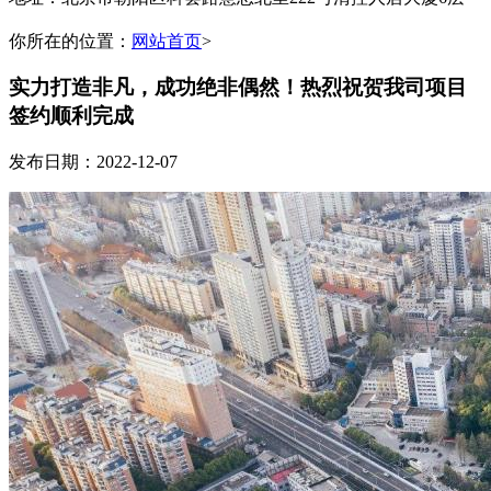
你所在的位置：
网站首页
>
实力打造非凡，成功绝非偶然！热烈祝贺我司项目
签约顺利完成
发布日期：2022-12-07