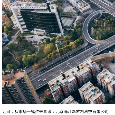
近日，从市场一线传来喜讯：北京瀚江新材料科技有限公司