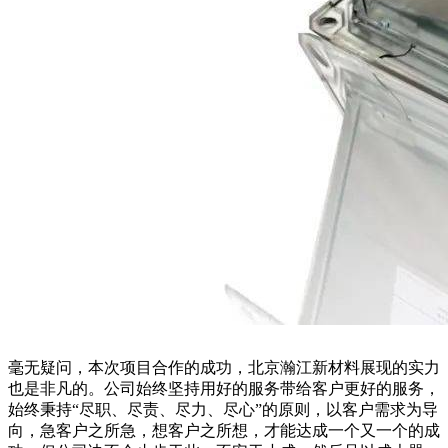
毫无疑问，本次项目合作的成功，北京瀚江新材料展现的实力
也是非凡的。公司始终坚持用好的服务带给客户更好的服务，
始终秉持“尽职、尽责、尽力、尽心”的原则，以客户需求为导
向，急客户之所急，想客户之所想，才能达成一个又一个的成