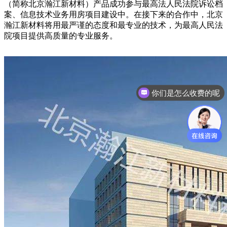
（简称北京瀚江新材料）产品成功参与最高法人民法院诉讼档
案、信息技术业务用房项目建设中。在接下来的合作中，北京
瀚江新材料将用最严谨的态度和最专业的技术，为最高人民法
院项目提供高质量的专业服务。
你们是怎么收费的呢