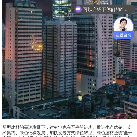
可以介绍下你们的产品么
新型建材的高速发展下，建材业也在不停的进步。推进生态优先、节
约集约、绿色低碳发展，加快发展方式绿色转型。绿色建材强调“全寿