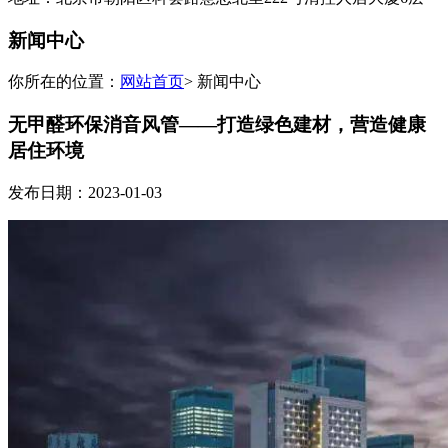
新闻中心
你所在的位置：
网站首页
> 新闻中心
无甲醛环保消音风管——打造绿色建材，营造健康
居住环境
发布日期：2023-01-03