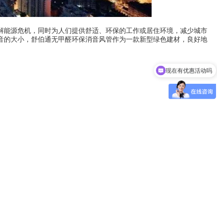
解能源危机，同时为人们提供舒适、环保的工作或居住环境，减少城市
音的大小，舒伯通无甲醛环保消音风管作为一款新型绿色建材，良好地
现在有优惠活动吗
可以介绍下你们的产品么