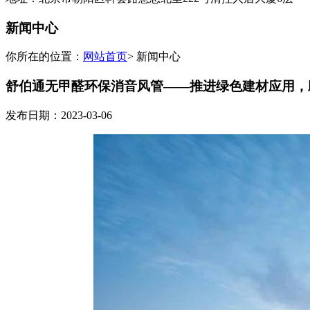
新闻中心
你所在的位置：
网站首页
> 新闻中心
舒伯通无甲醛环保消音风管——推进绿色建材应用，
发布日期：2023-03-06