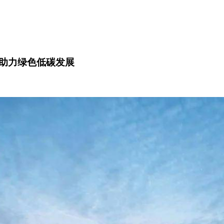
助力绿色低碳发展