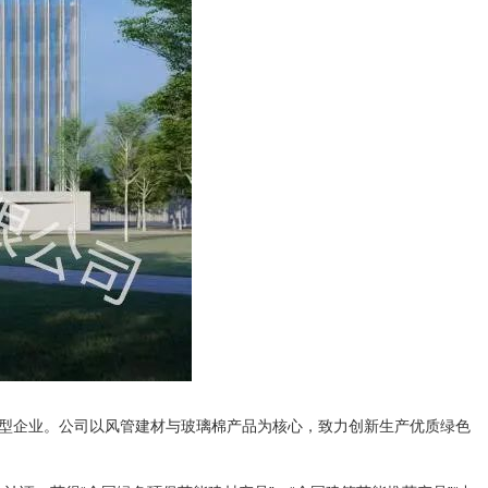
集型企业。公司以风管建材与玻璃棉产品为核心，致力创新生产优质绿色