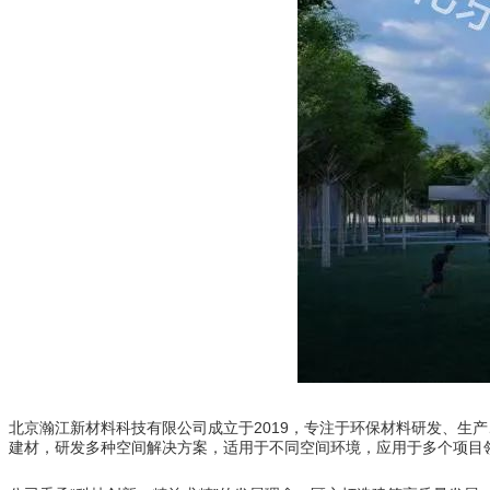
北京瀚江新材料科技有限公司成立于2019，专注于环保材料研发、生
建材，研发多种空间解决方案，适用于不同空间环境，应用于多个项目