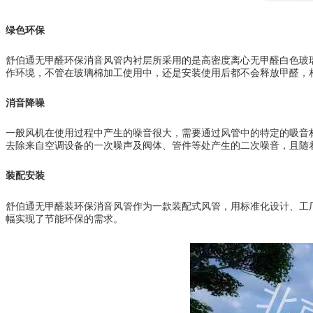
绿色环保
舒伯通无甲醛环保消音风管内衬层所采用的是高密度离心无甲醛白色玻
作环境，不管在玻璃棉加工使用中，还是安装使用后都不会释放甲醛，
消音降噪
一般风机在使用过程中产生的噪音很大，需要通过风管中的特定的吸音
去除来自空调设备的一次噪声及阀体、管件等处产生的二次噪音，且随
装配安装
舒伯通无甲醛装环保消音风管作为一款装配式风管，用标准化设计、工
幅实现了节能环保的需求。