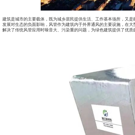
建筑是城市的主要载体，既为城乡居民提供生活、工作基本场所，又是
发展对生态的负面影响，风管作为建筑内于外界通风的主要设施，在大
解决了传统风管应用时噪音大、污染重的问题，为绿色建筑提供了优质