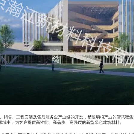
产、销售、工程安装及售后服务全产业链的开发，是玻璃棉产业的智慧密
领域中，为客户提供高性能、高品质、高强度的新型绿色建筑材料。