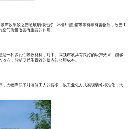
吸声效果较之普通玻璃棉更好，不含甲醛,氨苯等有毒有害物质，改善工
内空气质量改善有重要的作用。
壁是一种多孔性吸收材料，对中、高频声波具有良好的吸声效果，能够
的地方，能够取代消音器的使内衬材用成本。
行，大幅降低了对装修工人的要求，以工业化方式实现装修标准化，大