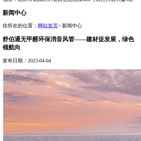
新闻中心
你所在的位置：
网站首页
> 新闻中心
舒伯通无甲醛环保消音风管——建材促发展，绿色
领航向
发布日期：2023-04-04