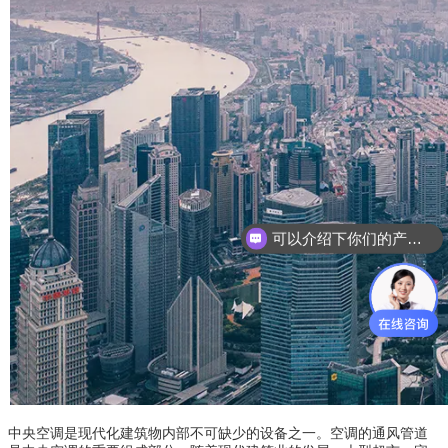
可以介绍下你们的产品么
中央空调是现代化建筑物内部不可缺少的设备之一。空调的通风管道