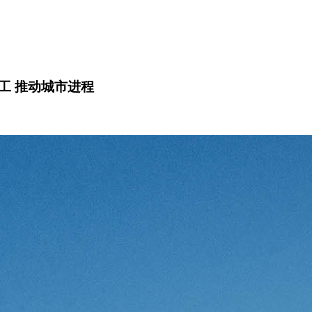
工 推动城市进程