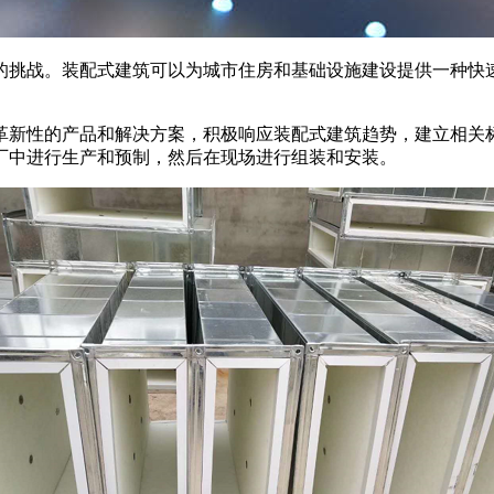
的挑战。装配式建筑可以为城市住房和基础设施建设提供一种快
革新性的产品和解决方案，积极响应装配式建筑趋势，建立相关
厂中进行生产和预制，然后在现场进行组装和安装。