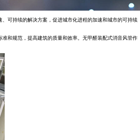
速、可持续的解决方案，促进城市化进程的加速和城市的可持续
标准和规范，提高建筑的质量和效率。无甲醛装配式消音风管作