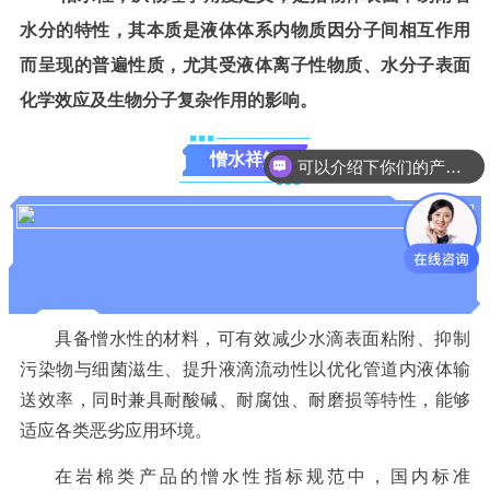
水分的特性，其本质是液体体系内物质因分子间相互作用
而呈现的普遍性质，尤其受液体离子性物质、水分子表面
化学效应及生物分子复杂作用的影响。
憎水祥解
可以介绍下你们的产品么
具备憎水性的材料，可有效减少水滴表面粘附、抑制
污染物与细菌滋生、提升液滴流动性以优化管道内液体输
送效率，同时兼具耐酸碱、耐腐蚀、耐磨损等特性，能够
适应各类恶劣应用环境。
在岩棉类产品的憎水性指标规范中，国内标准