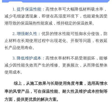
1. 提升保温性能：
高憎水率可大幅降低材料吸水率，
减少毛细渗透现象，即便在高湿度环境下，也能避免因受
潮导致的保温隔热性能衰减，维持稳定的保温效果。
2. 增强耐久性：
优异的憎水性能可抵御水分侵蚀，防
止材料在长期使用过程中出现老化、开裂等问题，有效延
长产品使用寿命。
3. 降低维护成本：
高憎水率材料不易受潮损坏，能够
减少因性能失效而产生的维修、更换频次，从而降低整体
使用成本。
综上，从施工效果与长期使用角度考量，选用高憎水
率的风管产品，可在保温性能、耐久性及维护成本控制等
方面，提供更优质的解决方案。