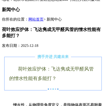
新闻中心
你所在的位置：
网站首页
> 新闻中心
荷叶效应护体：飞达隽成无甲醛风管的憎水性能有
多能打？
发布日期：2025-12-18
携手并进 共建未来
荷叶效应护体：飞达隽成无甲醛风管
的憎水性能有多能打？
憎水性，从物理学角度定义，是指物体表面不易附着