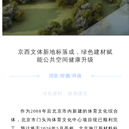
京西文体新地标落成，绿色建材赋
能公共空间健康升级
消音/抑菌/环保
绿色建材、健康建筑
作为2008年后北京市内新建的体育文化综合
体，北京市门头沟体育文化中心项目现已顺利完
工，预计将于2026年5月亮相。北京瀚江新材料科