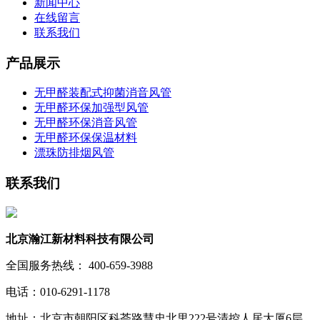
新闻中心
在线留言
联系我们
产品展示
无甲醛装配式抑菌消音风管
无甲醛环保加强型风管
无甲醛环保消音风管
无甲醛环保保温材料
漂珠防排烟风管
联系我们
北京瀚江新材料科技有限公司
全国服务热线： 400-659-3988
电话：010-6291-1178
地址：北京市朝阳区科荟路慧忠北里222号清控人居大厦6层