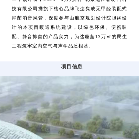
技有限公司携旗下核心品牌飞达隽成无甲醛装配式
抑菌消音风管，深度参与由航空规划设计院担纲设
计的本项目暖通系统建设，以绿色环保、便携装
配、静音抑菌的产品实力，为这座超13万㎡的民生
工程筑牢室内空气与声学品质根基。
项目信息