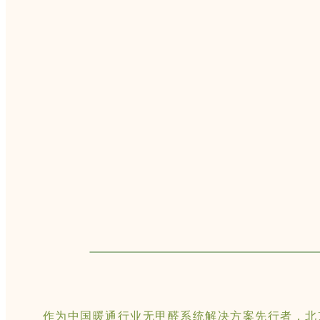
作为中国暖通行业无甲醛系统解决方案先行者，北