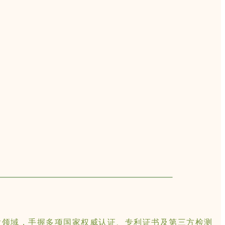
发领域，手握多项国家权威认证、专利证书及第三方检测