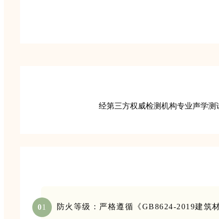
经第三方权威检测机构专业声学测试：
防火等级：严格遵循《GB8624-2019
0
1