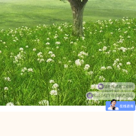
可以介绍下你们的产品么