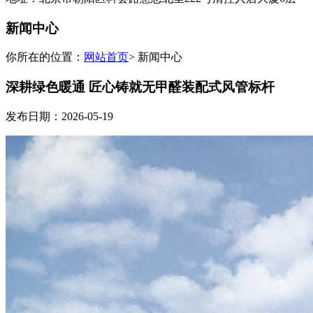
新闻中心
你所在的位置：
网站首页
> 新闻中心
深耕绿色暖通 匠心铸就无甲醛装配式风管标杆
发布日期：2026-05-19