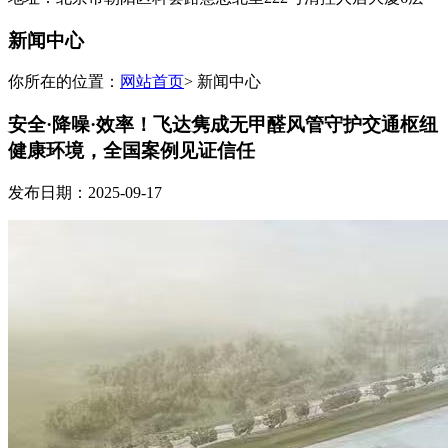
新闻中心
你所在的位置：
网站首页
> 新闻中心
安全·降噪·效率！飞达隽成无甲醛风管守护交通枢纽
健康环境，全国案例见证信任
发布日期：2025-09-17