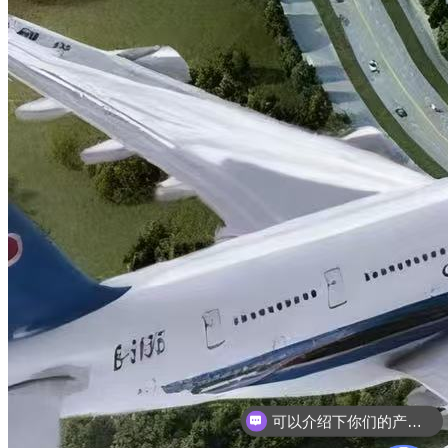
可以介绍下你们的产品么