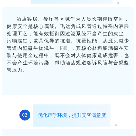
酒店客房、餐厅等区域作为人员长期停留空间，
健康安全是核心底线。飞达隽成风管通过特殊内表层
处理工艺，能有效抵御因过滤系统不当产生的灰尘、
污物腐蚀，兼具优异的抗潮、抗霉性能，从源头减少
管道内壁微生物滋生；同时，其核心材料玻璃棉在安
装与使用全过程中，既不会对人体健康造成危害，也
不会产生环境污染，帮助酒店规避客诉风险与合规监
管压力。
0
2
优化声学环境，提升宾客满意度