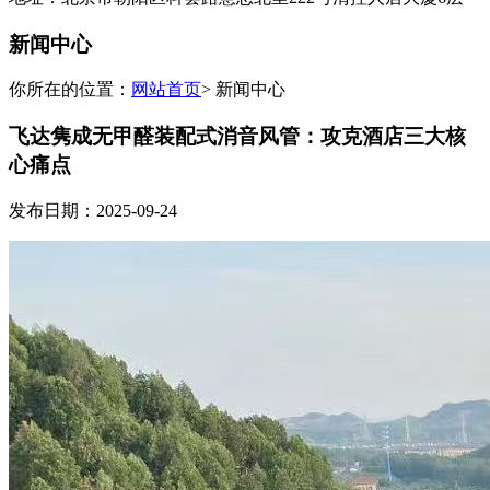
新闻中心
你所在的位置：
网站首页
> 新闻中心
飞达隽成无甲醛装配式消音风管：攻克酒店三大核
心痛点
发布日期：2025-09-24