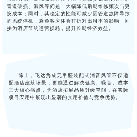
管道破损、漏风等问题，大幅降低后期维修频次与更
换成本；同时，其稳定的性能可减少因管道故障导致
的系统停机，避免客房体验打折对出租率的影响，间
接为酒店节约运营损耗，提升长期经济效益。
综上，飞达隽成无甲醛装配式消音风管不仅适
配酒店建筑场景，更能通过解决健康、噪音、成本
三大核心痛点，为酒店拓展品质升级空间，在实际
项目应用中展现出显著的实用价值与竞争优势。