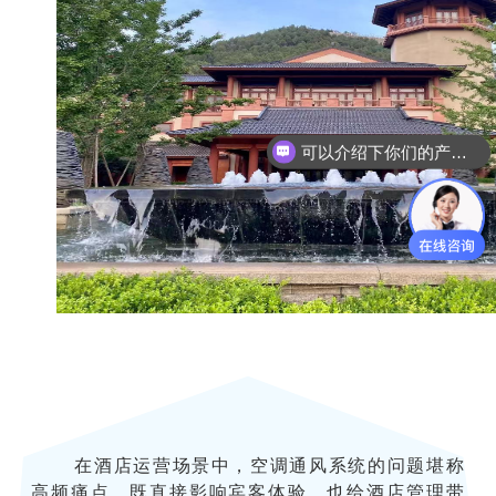
可以介绍下你们的产品么
在酒店运营场景中，空调通风系统的问题堪称
高频痛点，既直接影响宾客体验，也给酒店管理带